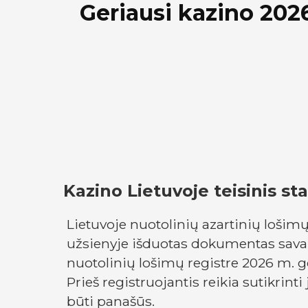
Geriausi kazino 2026
Kazino Lietuvoje teisinis st
Lietuvoje nuotolinių azartinių lošimų
užsienyje išduotas dokumentas savai
nuotolinių lošimų registre 2026 m. g
Prieš registruojantis reikia sutikrin
būti panašūs.