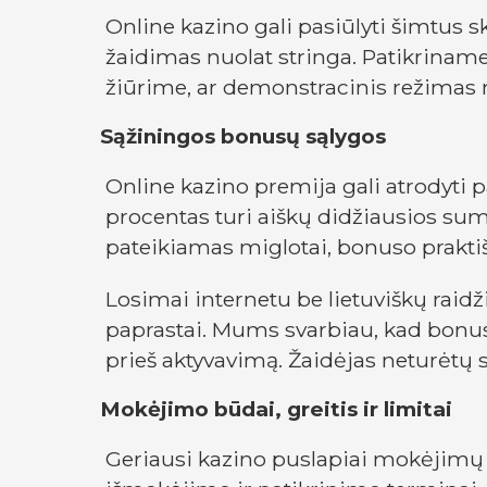
Online kazino gali pasiūlyti šimtus sk
žaidimas nuolat stringa. Patikriname, 
žiūrime, ar demonstracinis režimas 
Sąžiningos bonusų sąlygos
Online kazino premija gali atrodyti 
procentas turi aiškų didžiausios sumo
pateikiamas miglotai, bonuso prakt
Losimai internetu be lietuviškų raidž
paprastai. Mums svarbiau, kad bon
prieš aktyvavimą. Žaidėjas neturėtų s
Mokėjimo būdai, greitis ir limitai
Geriausi kazino puslapiai mokėjimų t