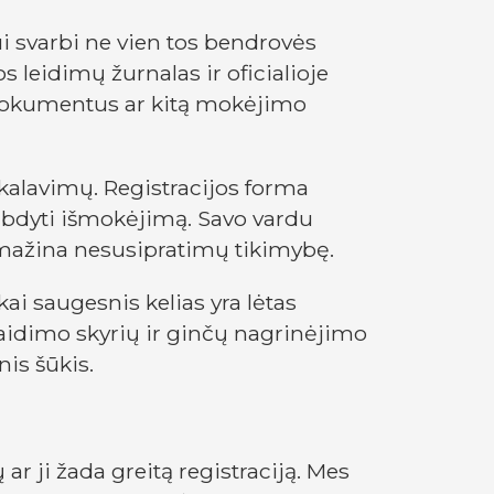
jui svarbi ne vien tos bendrovės
s leidimų žurnalas ir oficialioje
s dokumentus ar kitą mokėjimo
eikalavimų. Registracijos forma
abdyti išmokėjimą. Savo vardu
mažina nesusipratimų tikimybę.
kai saugesnis kelias yra lėtas
žaidimo skyrių ir ginčų nagrinėjimo
is šūkis.
r ji žada greitą registraciją. Mes