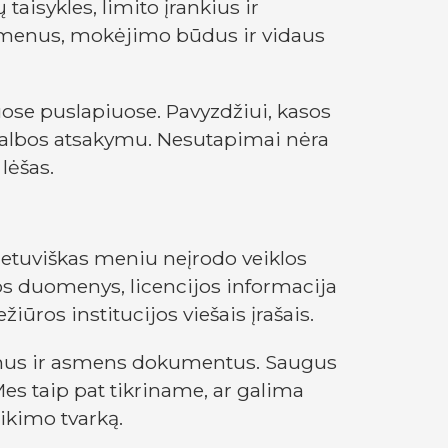
taisykles, limito įrankius ir
domenus, mokėjimo būdus ir vidaus
iuose puslapiuose. Pavyzdžiui, kasos
galbos atsakymu. Nesutapimai nėra
lėšas.
lietuviškas meniu neįrodo veiklos
jos duomenys, licencijos informacija
ūros institucijos viešais įrašais.
jimus ir asmens dokumentus. Saugus
Mes taip pat tikriname, ar galima
eikimo tvarką.