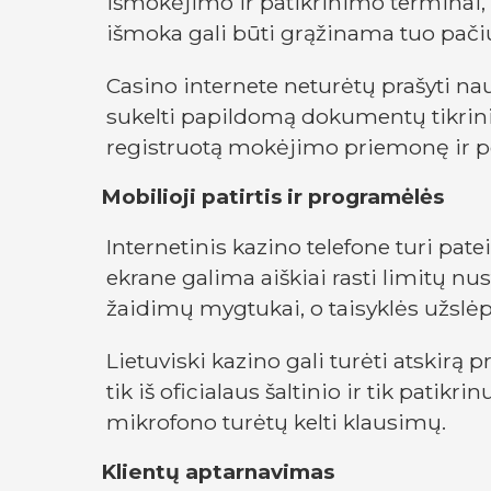
išmokėjimo ir patikrinimo terminai, ne
išmoka gali būti grąžinama tuo pači
Casino internete neturėtų prašyti n
sukelti papildomą dokumentų tikrini
registruotą mokėjimo priemonę ir po
Mobilioji patirtis ir programėlės
Internetinis kazino telefone turi pa
ekrane galima aiškiai rasti limitų n
žaidimų mygtukai, o taisyklės užslėp
Lietuviski kazino gali turėti atskir
tik iš oficialaus šaltinio ir tik patik
mikrofono turėtų kelti klausimų.
Klientų aptarnavimas