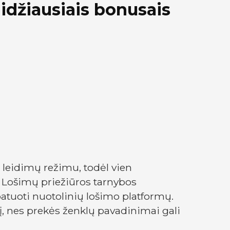
didžiausiais bonusais
r leidimų režimu, todėl vien
. Lošimų priežiūros tarnybos
atuoti nuotolinių lošimo platformų.
šį, nes prekės ženklų pavadinimai gali