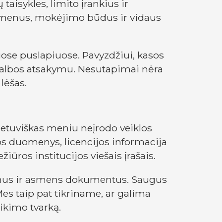
taisykles, limito įrankius ir
domenus, mokėjimo būdus ir vidaus
iuose puslapiuose. Pavyzdžiui, kasos
galbos atsakymu. Nesutapimai nėra
lėšas.
lietuviškas meniu neįrodo veiklos
jos duomenys, licencijos informacija
ūros institucijos viešais įrašais.
jimus ir asmens dokumentus. Saugus
Mes taip pat tikriname, ar galima
eikimo tvarką.