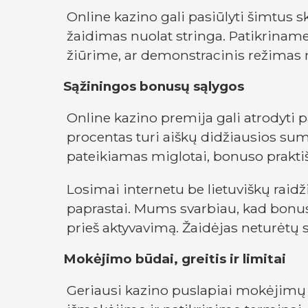
Online kazino gali pasiūlyti šimtus sk
žaidimas nuolat stringa. Patikriname, 
žiūrime, ar demonstracinis režimas 
Sąžiningos bonusų sąlygos
Online kazino premija gali atrodyti 
procentas turi aiškų didžiausios sumo
pateikiamas miglotai, bonuso prakt
Losimai internetu be lietuviškų raidž
paprastai. Mums svarbiau, kad bon
prieš aktyvavimą. Žaidėjas neturėtų s
Mokėjimo būdai, greitis ir limitai
Geriausi kazino puslapiai mokėjimų t