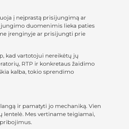
uoja į neįprastą prisijungimą ar
risijungimo duomenimis lieka paties
renginyje ar prisijungti prie
p, kad vartotojui nereikėtų jų
eratorių, RTP ir konkretaus žaidimo
škia kalba, tokio sprendimo
s langą ir pamatyti jo mechaniką. Vien
ų lentelė. Mes vertiname teigiamai,
 apribojimus.