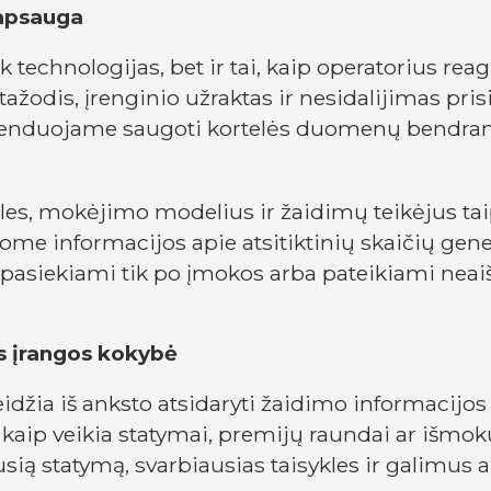
 apsauga
echnologijas, bet ir tai, kaip operatorius reag
tažodis, įrenginio užraktas ir nesidalijimas p
nduojame saugoti kortelės duomenų bendrame į
kles, mokėjimo modelius ir žaidimų teikėjus tai
ome informacijos apie atsitiktinių skaičių gen
 pasiekiami tik po įmokos arba pateikiami neai
s įrangos kokybė
eidžia iš anksto atsidaryti žaidimo informacijo
kaip veikia statymai, premijų raundai ar išmok
ausią statymą, svarbiausias taisykles ir galimus