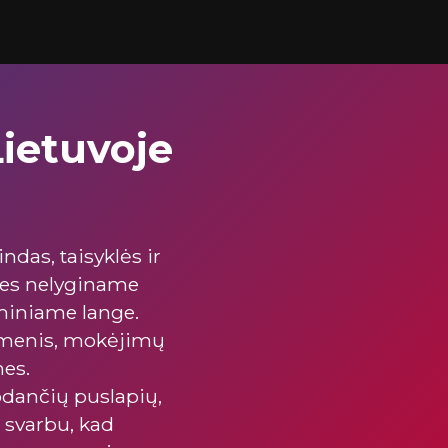
Lietuvoje
ndas, taisyklės ir
Mes nelyginame
aminiame lange.
uomenis, mokėjimų
nes.
rodančių puslapių,
 svarbu, kad