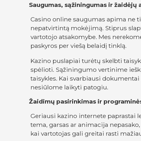
Saugumas, sąžiningumas ir žaidėjų
Casino online saugumas apima ne tik t
nepatvirtintą mokėjimą. Stiprus slap
vartotojo atsakomybe. Mes nerekome
paskyros per viešą belaidį tinklą.
Kazino puslapiai turėtų skelbti taisy
spėlioti. Sąžiningumo vertinime iešk
taisykles. Kai svarbiausi dokumentai
nesiūlome laikyti patogiu.
Žaidimų pasirinkimas ir programinė
Geriausi kazino internete paprastai l
tema, garsas ar animacija nepasako, 
kai vartotojas gali greitai rasti maži