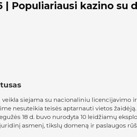
 | Populiariausi kazino su 
atusas
 veikla siejama su nacionaliniu licencijavimo i
me nesuteikia teisės aptarnauti vietos žaidėją
egužės 18 d. buvo nurodyta 10 leidžiamų eksplo
ti juridinį asmenį, tikslų domeną ir paslaugos rū