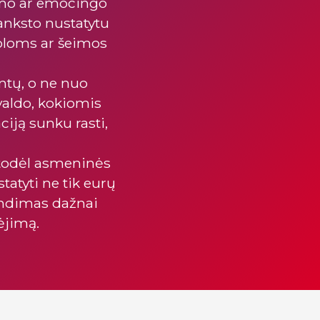
lymo ar emocingo
anksto nustatytu
koloms ar šeimos
ntų, o ne nuo
valdo, kokiomis
ciją sunku rasti,
 todėl asmeninės
atyti ne tik eurų
rendimas dažnai
ėjimą.