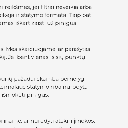
 reikšmės, jei filtrai neveikia arba
eikėją ir statymo formatą. Taip pat
as iškart žaisti už pinigus.
as. Mes skaičiuojame, ar parašytas
ką. Jei bent vienas iš šių punktų
s, kurių pažadai skamba pernelyg
simalaus statymo riba nurodyta
o išmokėti pinigus.
riname, ar nurodyti atskiri įmokos,