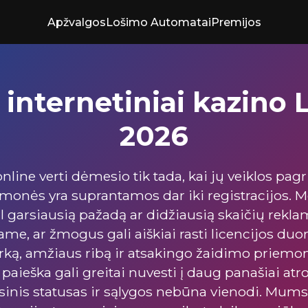
Apžvalgos
Lošimo Automatai
Premijos
 internetiniai kazino 
2026
nline verti dėmesio tik tada, kai jų veiklos pagri
monės yra suprantamos dar iki registracijos. 
l garsiausią pažadą ar didžiausią skaičių rekl
name, ar žmogus gali aiškiai rasti licencijos d
rką, amžiaus ribą ir atsakingo žaidimo priemo
paieška gali greitai nuvesti į daug panašiai at
eisinis statusas ir sąlygos nebūna vienodi. Mums