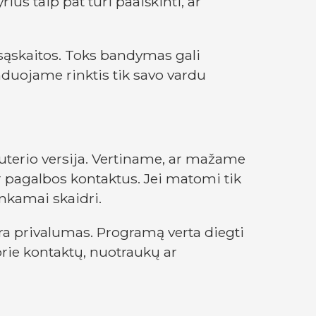
ius taip pat turi paaiškinti, ar
sąskaitos. Toks bandymas gali
duojame rinktis tik savo vardu
iuterio versija. Vertiname, ar mažame
r pagalbos kontaktus. Jei matomi tik
nkamai skaidri.
ėra privalumas. Programą verta diegti
a prie kontaktų, nuotraukų ar