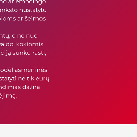
lymo ar emocingo
anksto nustatytu
koloms ar šeimos
ntų, o ne nuo
valdo, kokiomis
ciją sunku rasti,
 todėl asmeninės
atyti ne tik eurų
rendimas dažnai
ėjimą.