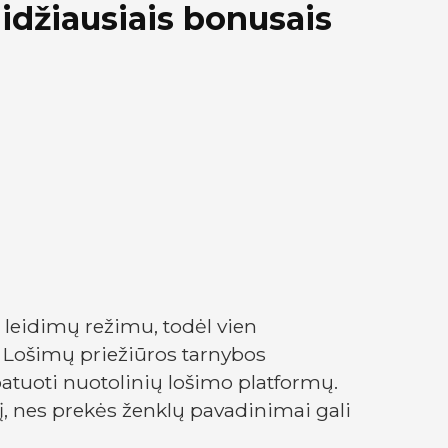
didžiausiais bonusais
r leidimų režimu, todėl vien
. Lošimų priežiūros tarnybos
atuoti nuotolinių lošimo platformų.
šį, nes prekės ženklų pavadinimai gali