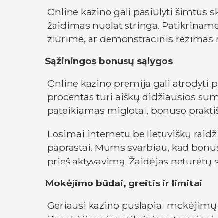
Online kazino gali pasiūlyti šimtus sk
žaidimas nuolat stringa. Patikriname, 
žiūrime, ar demonstracinis režimas 
Sąžiningos bonusų sąlygos
Online kazino premija gali atrodyti 
procentas turi aiškų didžiausios sumo
pateikiamas miglotai, bonuso prakt
Losimai internetu be lietuviškų raidž
paprastai. Mums svarbiau, kad bon
prieš aktyvavimą. Žaidėjas neturėtų s
Mokėjimo būdai, greitis ir limitai
Geriausi kazino puslapiai mokėjimų t