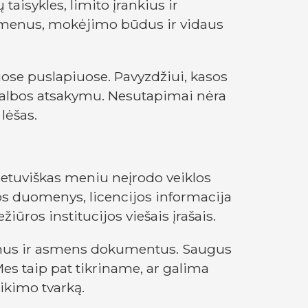
taisykles, limito įrankius ir
domenus, mokėjimo būdus ir vidaus
iuose puslapiuose. Pavyzdžiui, kasos
galbos atsakymu. Nesutapimai nėra
lėšas.
lietuviškas meniu neįrodo veiklos
jos duomenys, licencijos informacija
ūros institucijos viešais įrašais.
jimus ir asmens dokumentus. Saugus
Mes taip pat tikriname, ar galima
eikimo tvarką.