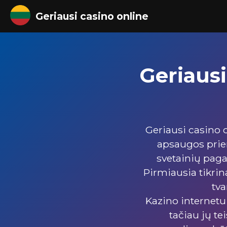
Geriausi casino online
Geriausi
Geriausi casino o
apsaugos prie
svetainių paga
Pirmiausia tikri
tva
Kazino internetu 
tačiau jų t