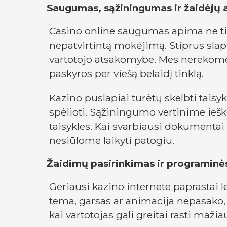
Saugumas, sąžiningumas ir žaidėjų
Casino online saugumas apima ne tik t
nepatvirtintą mokėjimą. Stiprus slap
vartotojo atsakomybe. Mes nerekome
paskyros per viešą belaidį tinklą.
Kazino puslapiai turėtų skelbti taisy
spėlioti. Sąžiningumo vertinime iešk
taisykles. Kai svarbiausi dokumentai
nesiūlome laikyti patogiu.
Žaidimų pasirinkimas ir programinė
Geriausi kazino internete paprastai l
tema, garsas ar animacija nepasako, 
kai vartotojas gali greitai rasti maži