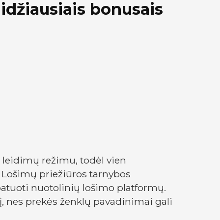
didžiausiais bonusais
r leidimų režimu, todėl vien
. Lošimų priežiūros tarnybos
atuoti nuotolinių lošimo platformų.
šį, nes prekės ženklų pavadinimai gali