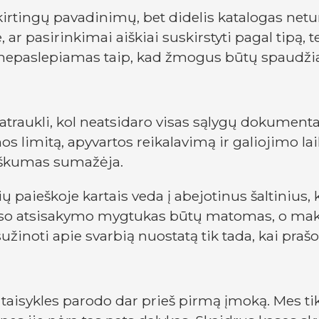
irtingų pavadinimų, bet didelis katalogas neturi
ar pasirinkimai aiškiai suskirstyti pagal tipą, t
nepaslepiamas taip, kad žmogus būtų spaudžiam
patraukli, kol neatsidaro visas sąlygų dokument
s limitą, apyvartos reikalavimą ir galiojimo lai
iškumas sumažėja.
ių paieškoje kartais veda į abejotinus šaltiniu
uso atsisakymo mygtukas būtų matomas, o mak
užinoti apie svarbią nuostatą tik tada, kai praš
aisykles parodo dar prieš pirmą įmoką. Mes tik