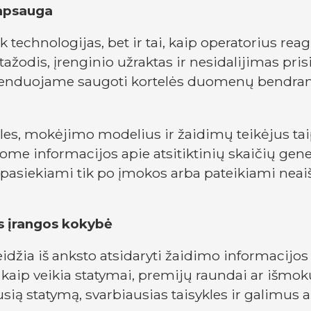
 apsauga
echnologijas, bet ir tai, kaip operatorius reag
tažodis, įrenginio užraktas ir nesidalijimas p
nduojame saugoti kortelės duomenų bendrame į
kles, mokėjimo modelius ir žaidimų teikėjus tai
ome informacijos apie atsitiktinių skaičių gen
 pasiekiami tik po įmokos arba pateikiami neai
s įrangos kokybė
eidžia iš anksto atsidaryti žaidimo informacijo
kaip veikia statymai, premijų raundai ar išmok
ausią statymą, svarbiausias taisykles ir galimus