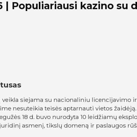
 | Populiariausi kazino su 
atusas
 veikla siejama su nacionaliniu licencijavimo i
me nesuteikia teisės aptarnauti vietos žaidėją
egužės 18 d. buvo nurodyta 10 leidžiamų eksplo
ti juridinį asmenį, tikslų domeną ir paslaugos rū