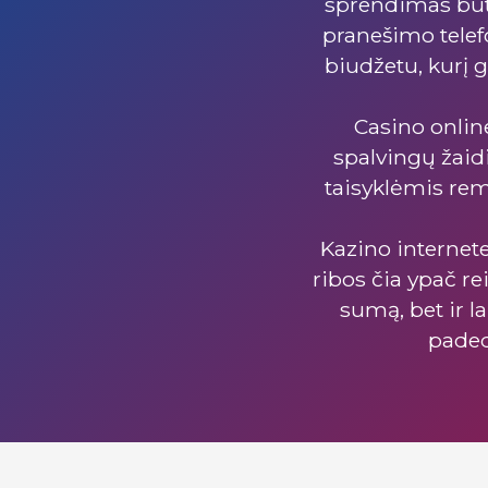
sprendimas būtų
pranešimo telef
biudžetu, kurį 
Casino onlin
spalvingų žaid
taisyklėmis remi
Kazino internet
ribos čia ypač r
sumą, bet ir l
paded