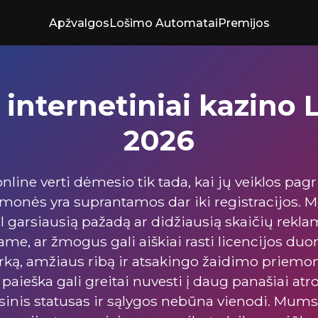
Apžvalgos
Lošimo Automatai
Premijos
 internetiniai kazino 
2026
nline verti dėmesio tik tada, kai jų veiklos pagri
monės yra suprantamos dar iki registracijos. 
l garsiausią pažadą ar didžiausią skaičių rekl
name, ar žmogus gali aiškiai rasti licencijos d
rką, amžiaus ribą ir atsakingo žaidimo priemo
paieška gali greitai nuvesti į daug panašiai at
eisinis statusas ir sąlygos nebūna vienodi. Mums