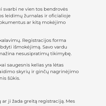
jui svarbi ne vien tos bendrovės
s leidimų žurnalas ir oficialioje
s dokumentus ar kitą mokėjimo
eikalavimų. Registracijos forma
abdyti išmokėjimą. Savo vardu
mažina nesusipratimų tikimybę.
kai saugesnis kelias yra lėtas
žaidimo skyrių ir ginčų nagrinėjimo
is šūkis.
r ji žada greitą registraciją. Mes