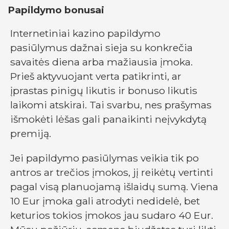
Papildymo bonusai
Internetiniai kazino papildymo
pasiūlymus dažnai sieja su konkrečia
savaitės diena arba mažiausia įmoka.
Prieš aktyvuojant verta patikrinti, ar
įprastas pinigų likutis ir bonuso likutis
laikomi atskirai. Tai svarbu, nes prašymas
išmokėti lėšas gali panaikinti neįvykdytą
premiją.
Jei papildymo pasiūlymas veikia tik po
antros ar trečios įmokos, jį reikėtų vertinti
pagal visą planuojamą išlaidų sumą. Viena
10 Eur įmoka gali atrodyti nedidelė, bet
keturios tokios įmokos jau sudaro 40 Eur.