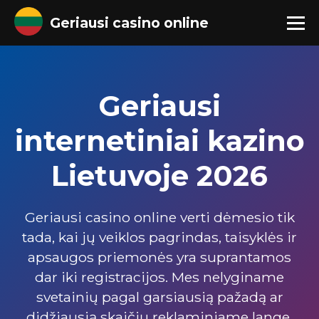
Geriausi casino online
Geriausi
internetiniai kazino
Lietuvoje 2026
Geriausi casino online verti dėmesio tik
tada, kai jų veiklos pagrindas, taisyklės ir
apsaugos priemonės yra suprantamos
dar iki registracijos. Mes nelyginame
svetainių pagal garsiausią pažadą ar
didžiausią skaičių reklaminiame lange.