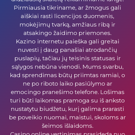
Pirmiausia tikriname, ar žmogus gali
aiškiai rasti licencijos duomenis,
mokėjimų tvarką, amžiaus ribą ir
atsakingo žaidimo priemones.
Kazino internetu paieška gali greitai
nuvesti į daug panašiai atrodančių
puslapių, tačiau jų teisinis statusas ir
sąlygos nebūna vienodi. Mums svarbu,
kad sprendimas būtų priimtas ramiai, o
ne po riboto laiko pasiūlymo ar
emocingo pranešimo telefone. Lošimas
turi būti laikomas pramoga su iš anksto
nustatytu biudžetu, kurį galima prarasti
be poveikio nuomai, maistui, skoloms ar
šeimos išlaidoms.
Casino online vertinimas prasideda nuo