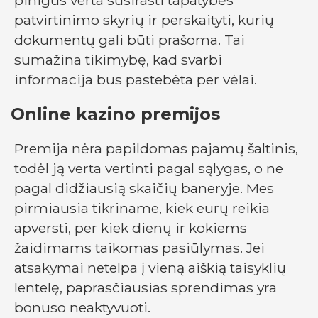
pinigus verta susirasti tapatybės
patvirtinimo skyrių ir perskaityti, kurių
dokumentų gali būti prašoma. Tai
sumažina tikimybę, kad svarbi
informacija bus pastebėta per vėlai.
Online kazino premijos
Premija nėra papildomas pajamų šaltinis,
todėl ją verta vertinti pagal sąlygas, o ne
pagal didžiausią skaičių baneryje. Mes
pirmiausia tikriname, kiek eurų reikia
apversti, per kiek dienų ir kokiems
žaidimams taikomas pasiūlymas. Jei
atsakymai netelpa į vieną aiškią taisyklių
lentelę, paprasčiausias sprendimas yra
bonuso neaktyvuoti.