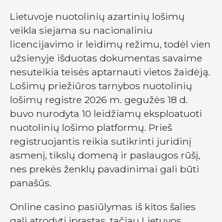
Lietuvoje nuotolinių azartinių lošimų
veikla siejama su nacionaliniu
licencijavimo ir leidimų režimu, todėl vien
užsienyje išduotas dokumentas savaime
nesuteikia teisės aptarnauti vietos žaidėją.
Lošimų priežiūros tarnybos nuotolinių
lošimų registre 2026 m. gegužės 18 d.
buvo nurodyta 10 leidžiamų eksploatuoti
nuotolinių lošimo platformų. Prieš
registruojantis reikia sutikrinti juridinį
asmenį, tikslų domeną ir paslaugos rūšį,
nes prekės ženklų pavadinimai gali būti
panašūs.
Online casino pasiūlymas iš kitos šalies
gali atrodyti įprastas, tačiau Lietuvos