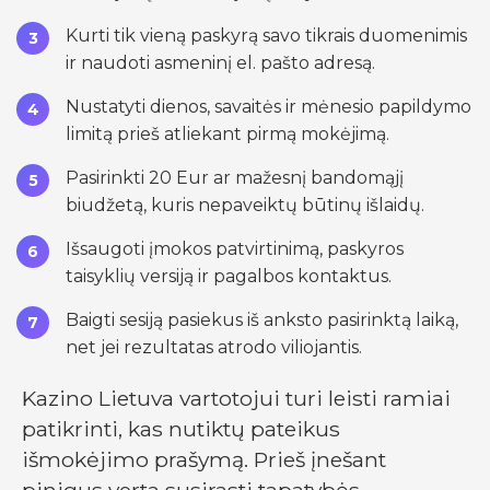
Kurti tik vieną paskyrą savo tikrais duomenimis
ir naudoti asmeninį el. pašto adresą.
Nustatyti dienos, savaitės ir mėnesio papildymo
limitą prieš atliekant pirmą mokėjimą.
Pasirinkti 20 Eur ar mažesnį bandomąjį
biudžetą, kuris nepaveiktų būtinų išlaidų.
Išsaugoti įmokos patvirtinimą, paskyros
taisyklių versiją ir pagalbos kontaktus.
Baigti sesiją pasiekus iš anksto pasirinktą laiką,
net jei rezultatas atrodo viliojantis.
Kazino Lietuva vartotojui turi leisti ramiai
patikrinti, kas nutiktų pateikus
išmokėjimo prašymą. Prieš įnešant