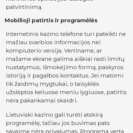
patvirtinimą.
Mobilioji patirtis ir programėlės
Internetinis kazino telefone turi pateikti ne
mažiau svarbios informacijos nei
kompiuterio versija. Vertiname, ar
mažame ekrane galima aiškiai rasti limitų
nustatymus, išmokėjimo formą, paskyros
istoriją ir pagalbos kontaktus. Jei matomi
tik žaidimų mygtukai, o taisyklės
užslėptos keliuose meniu lygiuose, patirtis
nėra pakankamai skaidri.
Lietuviski kazino gali turėti atskirą
programėlę, tačiau jos buvimas pats
savaime nėra privalumas. Programą verta