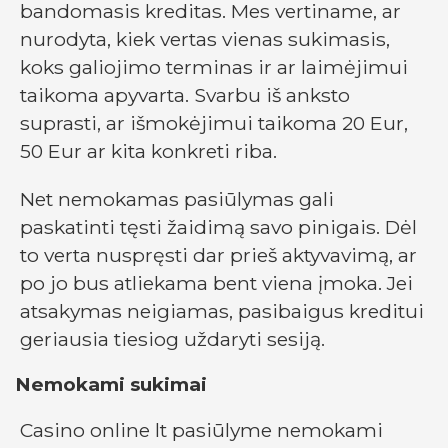
bandomasis kreditas. Mes vertiname, ar
nurodyta, kiek vertas vienas sukimasis,
koks galiojimo terminas ir ar laimėjimui
taikoma apyvarta. Svarbu iš anksto
suprasti, ar išmokėjimui taikoma 20 Eur,
50 Eur ar kita konkreti riba.
Net nemokamas pasiūlymas gali
paskatinti tęsti žaidimą savo pinigais. Dėl
to verta nuspręsti dar prieš aktyvavimą, ar
po jo bus atliekama bent viena įmoka. Jei
atsakymas neigiamas, pasibaigus kreditui
geriausia tiesiog uždaryti sesiją.
Nemokami sukimai
Casino online lt pasiūlyme nemokami