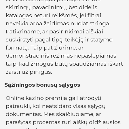
skirtingų pavadinimų, bet didelis
katalogas neturi reikšmės, jei filtrai
neveikia arba žaidimas nuolat stringa.
Patikriname, ar pasirinkimai aiškiai
suskirstyti pagal tipą, teikėją ir statymo
formatą. Taip pat žiūrime, ar
demonstracinis režimas nepaslepiamas
taip, kad žmogus būtų spaudžiamas iškart
žaisti už pinigus.
Sąžiningos bonusų sąlygos
Online kazino premija gali atrodyti
patraukli, kol neatsidaro visas sąlygų
dokumentas. Mes skaičiuojame, ar
parašytas procentas turi aiškų didžiausios