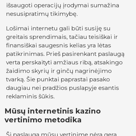
išsaugoti operacijų įrodymai sumažina
nesusipratimų tikimybę.
Lošimai internetu gali būti susiję su
greitais sprendimais, tačiau teisiškai ir
finansiškai saugesnis kelias yra lėtas
patikrinimas. Prieš pasirenkant paslaugą
verta perskaityti amžiaus ribą, atsakingo
žaidimo skyrių ir ginčų nagrinėjimo
tvarką. Šie punktai paprastai pasako
daugiau nei pradžios puslapyje esantis
reklaminis šūkis.
Mūsų internetinis kazino
vertinimo metodika
Ši paslauga mūsų vertinime nėra gera