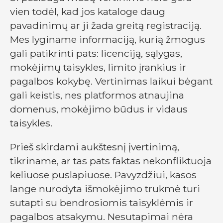
vien todėl, kad jos kataloge daug
pavadinimų ar ji žada greitą registraciją.
Mes lyginame informaciją, kurią žmogus
gali patikrinti pats: licenciją, sąlygas,
mokėjimų taisykles, limito įrankius ir
pagalbos kokybę. Vertinimas laikui bėgant
gali keistis, nes platformos atnaujina
domenus, mokėjimo būdus ir vidaus
taisykles.
Prieš skirdami aukštesnį įvertinimą,
tikriname, ar tas pats faktas nekonfliktuoja
keliuose puslapiuose. Pavyzdžiui, kasos
lange nurodyta išmokėjimo trukmė turi
sutapti su bendrosiomis taisyklėmis ir
pagalbos atsakymu. Nesutapimai nėra