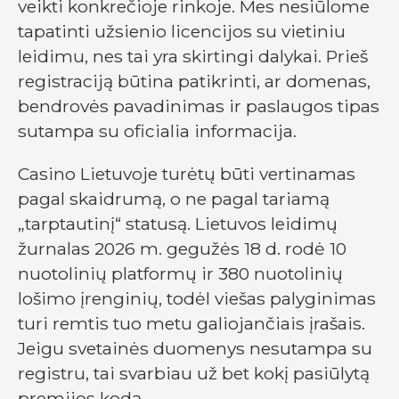
veikti konkrečioje rinkoje. Mes nesiūlome
tapatinti užsienio licencijos su vietiniu
leidimu, nes tai yra skirtingi dalykai. Prieš
registraciją būtina patikrinti, ar domenas,
bendrovės pavadinimas ir paslaugos tipas
sutampa su oficialia informacija.
Casino Lietuvoje turėtų būti vertinamas
pagal skaidrumą, o ne pagal tariamą
„tarptautinį“ statusą. Lietuvos leidimų
žurnalas 2026 m. gegužės 18 d. rodė 10
nuotolinių platformų ir 380 nuotolinių
lošimo įrenginių, todėl viešas palyginimas
turi remtis tuo metu galiojančiais įrašais.
Jeigu svetainės duomenys nesutampa su
registru, tai svarbiau už bet kokį pasiūlytą
premijos kodą.