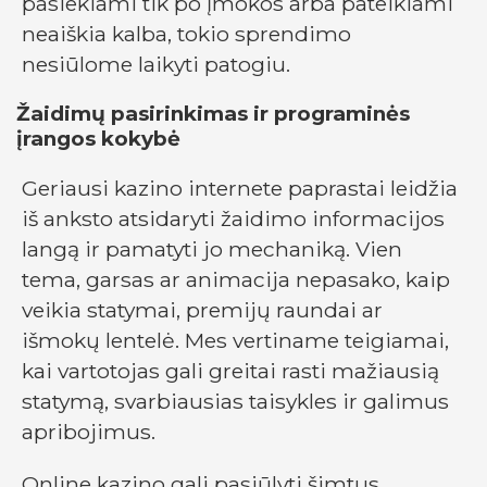
pasiekiami tik po įmokos arba pateikiami
neaiškia kalba, tokio sprendimo
nesiūlome laikyti patogiu.
Žaidimų pasirinkimas ir programinės
įrangos kokybė
Geriausi kazino internete paprastai leidžia
iš anksto atsidaryti žaidimo informacijos
langą ir pamatyti jo mechaniką. Vien
tema, garsas ar animacija nepasako, kaip
veikia statymai, premijų raundai ar
išmokų lentelė. Mes vertiname teigiamai,
kai vartotojas gali greitai rasti mažiausią
statymą, svarbiausias taisykles ir galimus
apribojimus.
Online kazino gali pasiūlyti šimtus