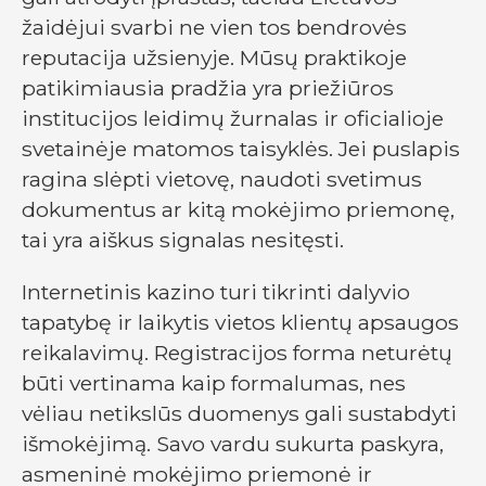
žaidėjui svarbi ne vien tos bendrovės
reputacija užsienyje. Mūsų praktikoje
patikimiausia pradžia yra priežiūros
institucijos leidimų žurnalas ir oficialioje
svetainėje matomos taisyklės. Jei puslapis
ragina slėpti vietovę, naudoti svetimus
dokumentus ar kitą mokėjimo priemonę,
tai yra aiškus signalas nesitęsti.
Internetinis kazino turi tikrinti dalyvio
tapatybę ir laikytis vietos klientų apsaugos
reikalavimų. Registracijos forma neturėtų
būti vertinama kaip formalumas, nes
vėliau netikslūs duomenys gali sustabdyti
išmokėjimą. Savo vardu sukurta paskyra,
asmeninė mokėjimo priemonė ir