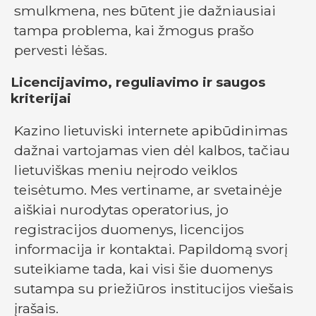
smulkmena, nes būtent jie dažniausiai
tampa problema, kai žmogus prašo
pervesti lėšas.
Licencijavimo, reguliavimo ir saugos
kriterijai
Kazino lietuviski internete apibūdinimas
dažnai vartojamas vien dėl kalbos, tačiau
lietuviškas meniu neįrodo veiklos
teisėtumo. Mes vertiname, ar svetainėje
aiškiai nurodytas operatorius, jo
registracijos duomenys, licencijos
informacija ir kontaktai. Papildomą svorį
suteikiame tada, kai visi šie duomenys
sutampa su priežiūros institucijos viešais
įrašais.