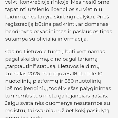
veikti konkrečioje rinkoje. Mes nesiūlome
tapatinti užsienio licencijos su vietiniu
leidimu, nes tai yra skirtingi dalykai. Prieš
registraciją būtina patikrinti, ar domenas,
bendrovės pavadinimas ir paslaugos tipas
sutampa su oficialia informacija.
Casino Lietuvoje turėtų būti vertinamas
pagal skaidrumą, o ne pagal tariamą
„tarptautinį“ statusą. Lietuvos leidimų
žurnalas 2026 m. gegužės 18 d. rodė 10
nuotolinių platformų ir 380 nuotolinių
lošimo įrenginių, todėl viešas palyginimas
turi remtis tuo metu galiojančiais įrašais.
Jeigu svetainės duomenys nesutampa su
registru, tai svarbiau už bet kokį pasiūlytą
premijos kodą.