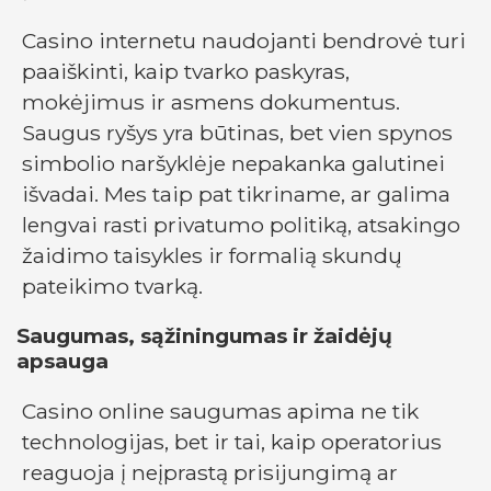
Casino internetu naudojanti bendrovė turi
paaiškinti, kaip tvarko paskyras,
mokėjimus ir asmens dokumentus.
Saugus ryšys yra būtinas, bet vien spynos
simbolio naršyklėje nepakanka galutinei
išvadai. Mes taip pat tikriname, ar galima
lengvai rasti privatumo politiką, atsakingo
žaidimo taisykles ir formalią skundų
pateikimo tvarką.
Saugumas, sąžiningumas ir žaidėjų
apsauga
Casino online saugumas apima ne tik
technologijas, bet ir tai, kaip operatorius
reaguoja į neįprastą prisijungimą ar