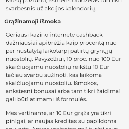
Mūsų požiūriu, asmens biudžetas turi likti
svarbesnis už akcijos kalendorių.
Grąžinamoji išmoka
Geriausi kazino internete cashback
dažniausiai apibrėžia kaip procentą nuo
per nustatytą laikotarpį patirtų grynųjų
nuostolių. Pavyzdžiui, 10 proc. nuo 100 Eur
skaičiuojamų nuostolių reikštų 10 Eur,
tačiau svarbu sužinoti, kas laikoma
skaičiuojamu nuostoliu. Išmokos,
ankstesni bonusai arba tam tikri žaidimai
gali būti atimami iš formulės.
Mes vertiname, ar 10 Eur grąža yra tikri
pinigai, ar naujas kreditas su papildoma