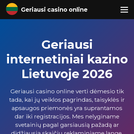
Geriausi casino online
Geriausi
internetiniai kazino
Lietuvoje 2026
Geriausi casino online verti dėmesio tik
tada, kai jų veiklos pagrindas, taisyklės ir
apsaugos priemonės yra suprantamos
dar iki registracijos. Mes nelyginame
svetainių pagal garsiausią pažadą ar
didžiausią skaičių reklaminiame lange.