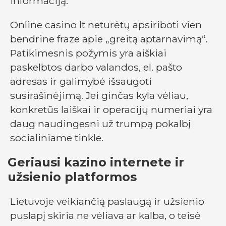
informaciją.
Online casino lt neturėtų apsiriboti vien
bendrine fraze apie „greitą aptarnavimą“.
Patikimesnis požymis yra aiškiai
paskelbtos darbo valandos, el. pašto
adresas ir galimybė išsaugoti
susirašinėjimą. Jei ginčas kyla vėliau,
konkretūs laiškai ir operacijų numeriai yra
daug naudingesni už trumpą pokalbį
socialiniame tinkle.
Geriausi kazino internete ir
užsienio platformos
Lietuvoje veikiančią paslaugą ir užsienio
puslapį skiria ne vėliava ar kalba, o teisė