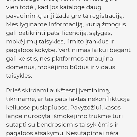
vien todėl, kad jos kataloge daug
pavadinimų ar ji žada greitą registraciją.
Mes lyginame informaciją, kurią žmogus
gali patikrinti pats: licenciją, sąlygas,
mokėjimų taisykles, limito įrankius ir
pagalbos kokybę. Vertinimas laikui bėgant
gali keistis, nes platformos atnaujina
domenus, mokėjimo būdus ir vidaus
taisykles.
Prieš skirdami aukštesnį įvertinimą,
tikriname, ar tas pats faktas nekonfliktuoja
keliuose puslapiuose. Pavyzdžiui, kasos
lange nurodyta išmokėjimo trukmė turi
sutapti su bendrosiomis taisyklėmis ir
pagalbos atsakymu. Nesutapimai nėra