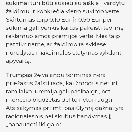
sukimai turi būti susieti su aiškiai įvardytu
žaidimu ir konkrečia vieno sukimo verte.
Skirtumas tarp 0,10 Eur ir 0,50 Eur per
sukimą gali penkis kartus pakeisti teorinę
reklamuojamos premijos vertę. Mes taip
pat tikriname, ar žaidimo taisyklėse
nurodytas maksimalus statymas vykdant
apyvartą.
Trumpas 24 valandų terminas nėra
priežastis žaisti tada, kai žmogus neturi
tam laiko. Premija gali pasibaigti, bet
mėnesio biudžetas dėl to neturi augti.
Atsisakymas priimti pasiūlymą dažnai yra
racionalesnis nei skubus bandymas jį
„panaudoti iki galo“.