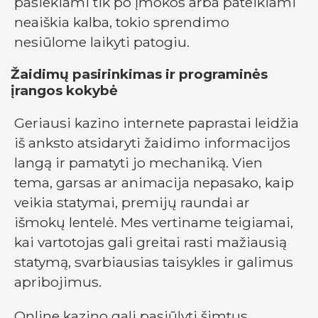
pasiekiami tik po įmokos arba pateikiami
neaiškia kalba, tokio sprendimo
nesiūlome laikyti patogiu.
Žaidimų pasirinkimas ir programinės
įrangos kokybė
Geriausi kazino internete paprastai leidžia
iš anksto atsidaryti žaidimo informacijos
langą ir pamatyti jo mechaniką. Vien
tema, garsas ar animacija nepasako, kaip
veikia statymai, premijų raundai ar
išmokų lentelė. Mes vertiname teigiamai,
kai vartotojas gali greitai rasti mažiausią
statymą, svarbiausias taisykles ir galimus
apribojimus.
Online kazino gali pasiūlyti šimtus