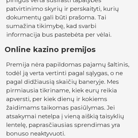
pinigus verta susirasti tapatybės
patvirtinimo skyrių ir perskaityti, kurių
dokumentų gali būti prašoma. Tai
sumažina tikimybę, kad svarbi
informacija bus pastebėta per vėlai.
Online kazino premijos
Premija nėra papildomas pajamų šaltinis,
todėl ją verta vertinti pagal sąlygas, o ne
pagal didžiausią skaičių baneryje. Mes
pirmiausia tikriname, kiek eurų reikia
apversti, per kiek dienų ir kokiems
žaidimams taikomas pasiūlymas. Jei
atsakymai netelpa į vieną aiškią taisyklių
lentelę, paprasčiausias sprendimas yra
bonuso neaktyvuoti.