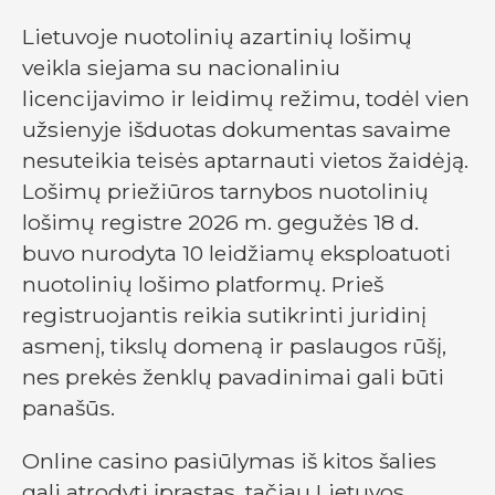
Lietuvoje nuotolinių azartinių lošimų
veikla siejama su nacionaliniu
licencijavimo ir leidimų režimu, todėl vien
užsienyje išduotas dokumentas savaime
nesuteikia teisės aptarnauti vietos žaidėją.
Lošimų priežiūros tarnybos nuotolinių
lošimų registre 2026 m. gegužės 18 d.
buvo nurodyta 10 leidžiamų eksploatuoti
nuotolinių lošimo platformų. Prieš
registruojantis reikia sutikrinti juridinį
asmenį, tikslų domeną ir paslaugos rūšį,
nes prekės ženklų pavadinimai gali būti
panašūs.
Online casino pasiūlymas iš kitos šalies
gali atrodyti įprastas, tačiau Lietuvos