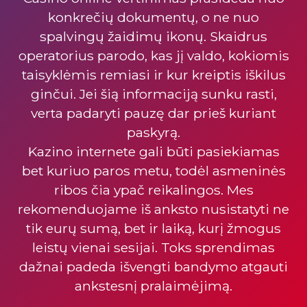
konkrečių dokumentų, o ne nuo
spalvingų žaidimų ikonų. Skaidrus
operatorius parodo, kas jį valdo, kokiomis
taisyklėmis remiasi ir kur kreiptis iškilus
ginčui. Jei šią informaciją sunku rasti,
verta padaryti pauzę dar prieš kuriant
paskyrą.
Kazino internete gali būti pasiekiamas
bet kuriuo paros metu, todėl asmeninės
ribos čia ypač reikalingos. Mes
rekomenduojame iš anksto nusistatyti ne
tik eurų sumą, bet ir laiką, kurį žmogus
leistų vienai sesijai. Toks sprendimas
dažnai padeda išvengti bandymo atgauti
ankstesnį pralaimėjimą.