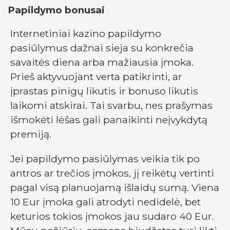
Papildymo bonusai
Internetiniai kazino papildymo
pasiūlymus dažnai sieja su konkrečia
savaitės diena arba mažiausia įmoka.
Prieš aktyvuojant verta patikrinti, ar
įprastas pinigų likutis ir bonuso likutis
laikomi atskirai. Tai svarbu, nes prašymas
išmokėti lėšas gali panaikinti neįvykdytą
premiją.
Jei papildymo pasiūlymas veikia tik po
antros ar trečios įmokos, jį reikėtų vertinti
pagal visą planuojamą išlaidų sumą. Viena
10 Eur įmoka gali atrodyti nedidelė, bet
keturios tokios įmokos jau sudaro 40 Eur.